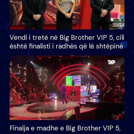
Vendi i tretë në Big Brother VIP 5, cili
është finalisti i radhës që lë shtëpinë
Finalja e madhe e Big Brother VIP 5,