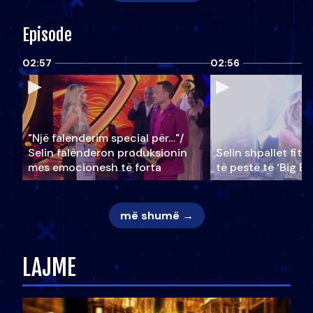
Episode
02:57
02:56
"Një falenderim special për…"/
Selin falënderon produksionin
Selin shpallet fitu
mes emocionesh të forta
të pestë të ‘Big Br
më shumë →
LAJME