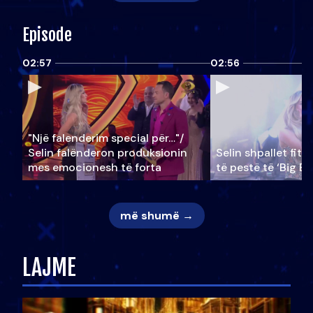
Episode
02:57
02:56
"Një falenderim special për…"/
Selin falënderon produksionin
Selin shpallet fitu
mes emocionesh të forta
të pestë të ‘Big Br
më shumë →
LAJME