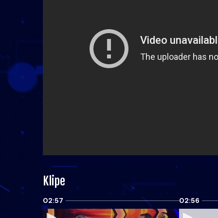
Klipe
02:57
02:56