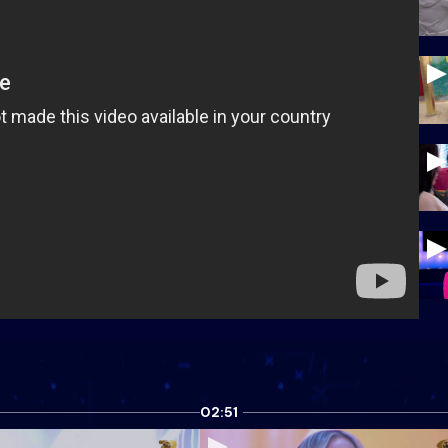
02:51