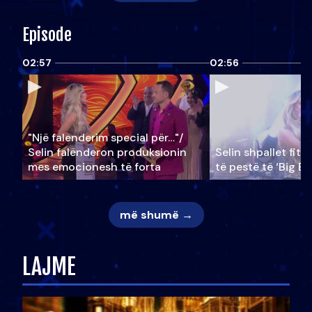
Episode
02:57
02:56
"Një falenderim special për…"/
Selin falënderon produksionin
Selin shpallet fitu
mes emocionesh të forta
të pestë të ‘Big Br
më shumë →
LAJME