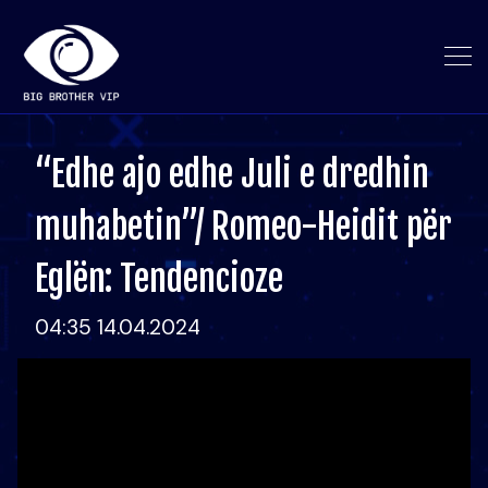
“Edhe ajo edhe Juli e dredhin
muhabetin”/ Romeo-Heidit për
Eglën: Tendencioze
04:35 14.04.2024