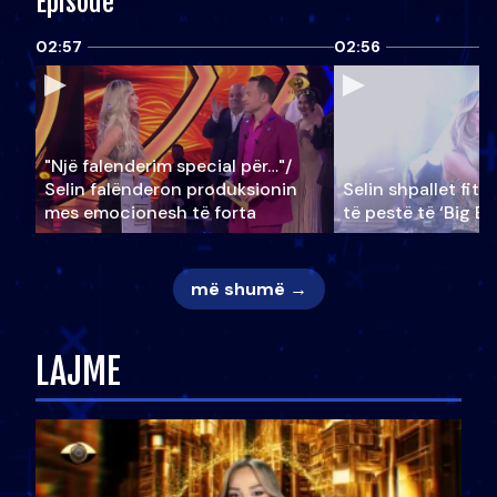
Episode
02:57
02:56
"Një falenderim special për…"/
Selin falënderon produksionin
Selin shpallet fitu
mes emocionesh të forta
të pestë të ‘Big Br
më shumë →
LAJME