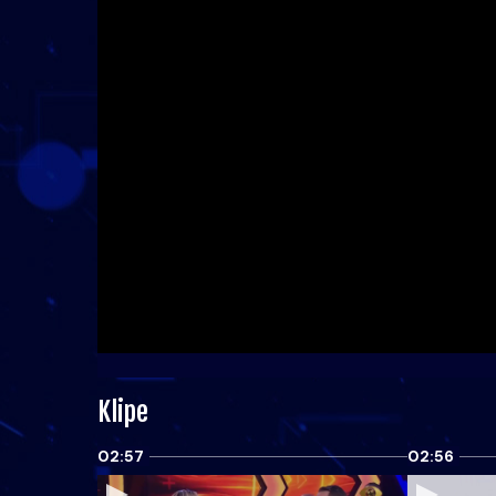
Klipe
02:57
02:56