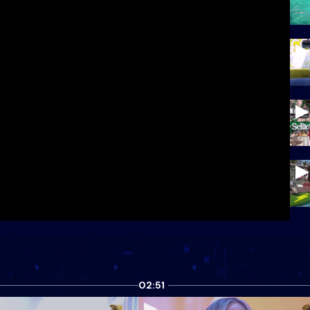
02:51