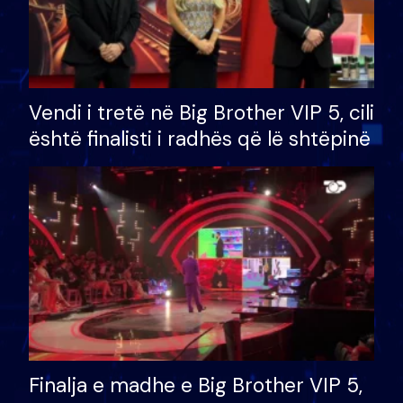
Vendi i tretë në Big Brother VIP 5, cili
është finalisti i radhës që lë shtëpinë
Finalja e madhe e Big Brother VIP 5,