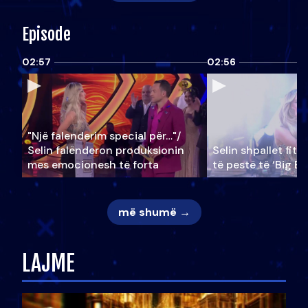
Episode
02:57
02:56
"Një falenderim special për…"/
Selin falënderon produksionin
Selin shpallet fitu
mes emocionesh të forta
të pestë të ‘Big Br
më shumë →
LAJME