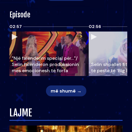
Episode
02:57
02:56
"Një falenderim special për…"/
Selin falënderon produksionin
Selin shpallet fitu
mes emocionesh të forta
të pestë të ‘Big Br
më shumë →
LAJME