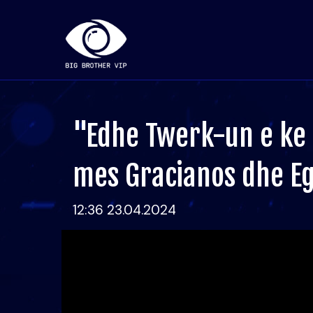
"Edhe Twerk-un e ke 
mes Gracianos dhe Eg
12:36 23.04.2024