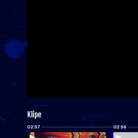
Klipe
02:57
02:56