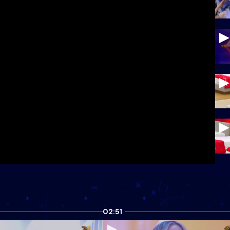
02:51