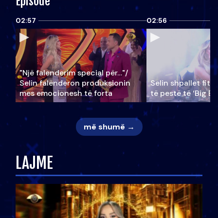
Episode
02:57
02:56
"Një falenderim special për…"/
Selin falënderon produksionin
Selin shpallet fitu
mes emocionesh të forta
të pestë të ‘Big Br
më shumë →
LAJME