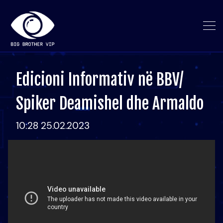
Edicioni Informativ në BBV/
Spiker Deamishel dhe Armaldo
10:28 25.02.2023