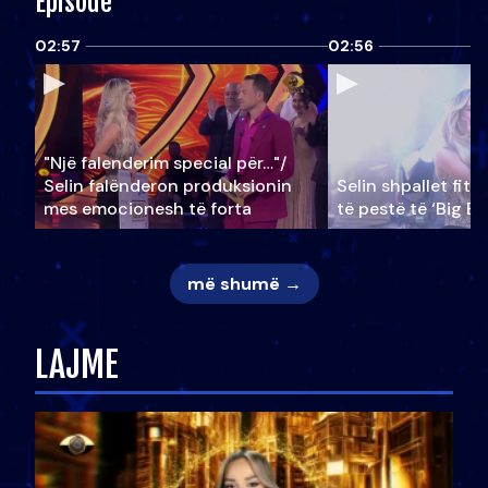
Episode
02:57
02:56
"Një falenderim special për…"/
Selin falënderon produksionin
Selin shpallet fitu
mes emocionesh të forta
të pestë të ‘Big Br
më shumë →
LAJME