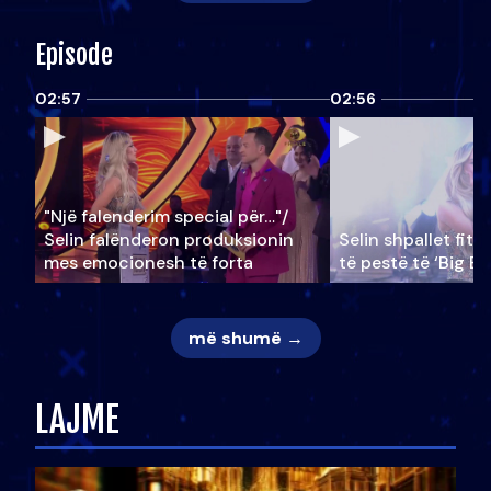
Episode
02:57
02:56
"Një falenderim special për…"/
Selin falënderon produksionin
Selin shpallet fitu
mes emocionesh të forta
të pestë të ‘Big Br
më shumë →
LAJME