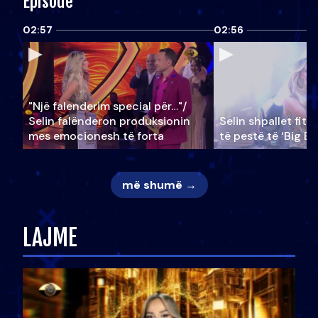
Episode
02:57
02:56
"Një falenderim special për…"/
Selin falënderon produksionin
Selin shpallet fitu
mes emocionesh të forta
të pestë të ‘Big Br
më shumë →
LAJME