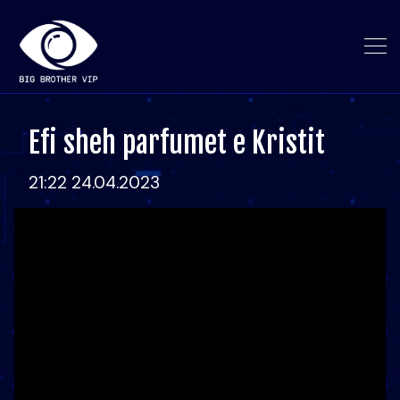
Efi sheh parfumet e Kristit
21:22 24.04.2023