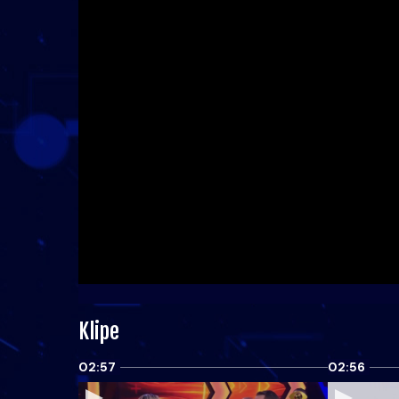
Klipe
02:57
02:56