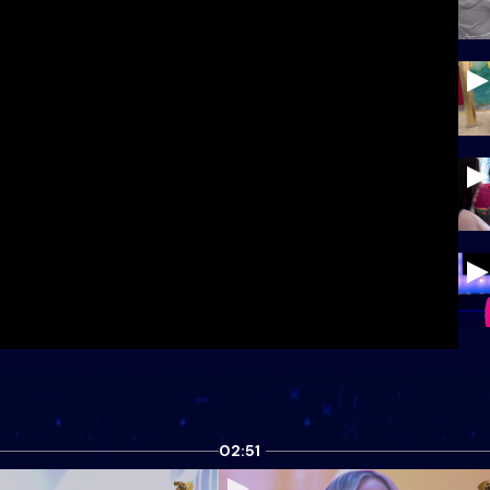
02:51