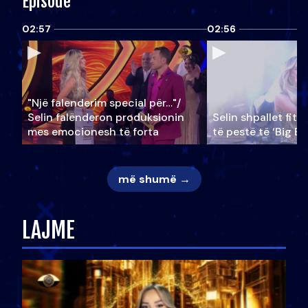
Episode
02:57
02:56
"Një falenderim special për…"/
Selin falënderon produksionin
Selin shpallet fitu
mes emocionesh të forta
të pestë të ‘Big Br
më shumë →
LAJME