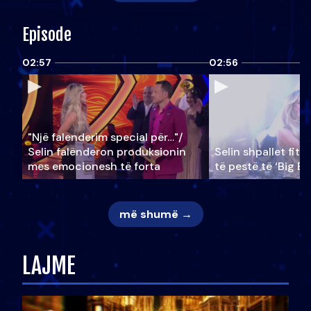
Episode
02:57
02:56
"Një falenderim special për…"/
Selin falënderon produksionin
Selin shpallet fitu
mes emocionesh të forta
të pestë të ‘Big Br
më shumë →
LAJME