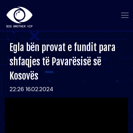
Egla bën provat e fundit para
shfaqjes të Pavarësisë së
Kosovës
22:26 16.02.2024