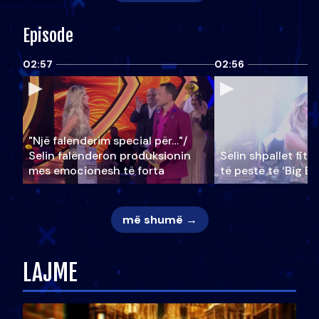
Episode
02:57
02:56
"Një falenderim special për…"/
Selin falënderon produksionin
Selin shpallet fitu
mes emocionesh të forta
të pestë të ‘Big Br
më shumë →
LAJME