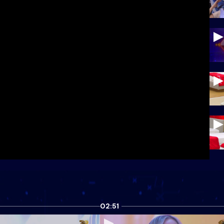
02:51