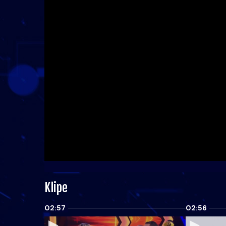
Klipe
02:57
02:56