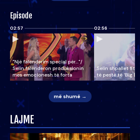
Episode
02:57
02:56
"Një falenderim special për…"/
Selin falënderon produksionin
Selin shpallet fitu
mes emocionesh të forta
të pestë të ‘Big Br
më shumë →
LAJME