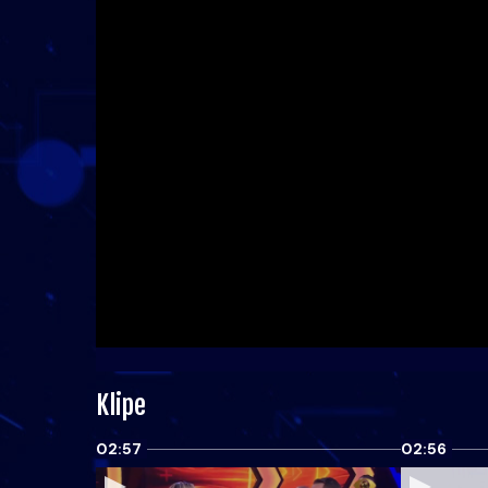
Klipe
02:57
02:56