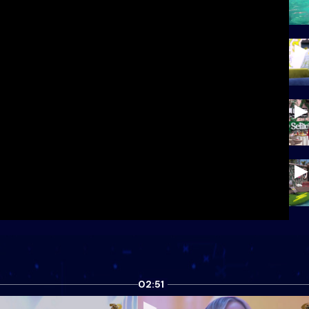
02:51