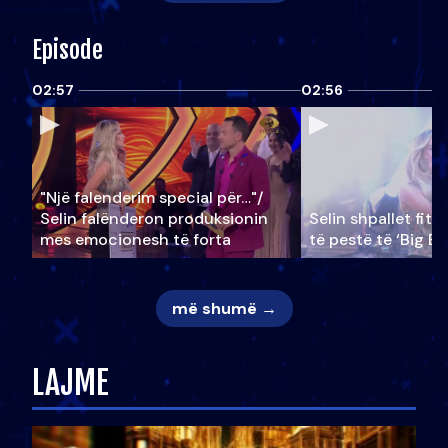
Episode
02:57
02:56
"Një falenderim special për…"/
Selin falënderon produksionin
Selin shpallet fitu
mes emocionesh të forta
të pestë të ‘Big Br
më shumë →
LAJME