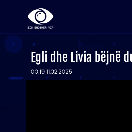
Egli dhe Livia bëjnë 
00:19 11.02.2025