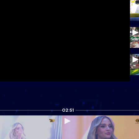
02:51