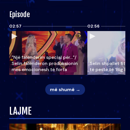
Episode
02:57
02:56
"Një falenderim special për…"/
Selin falënderon produksionin
Selin shpallet fitu
mes emocionesh të forta
të pestë të ‘Big Br
më shumë →
LAJME