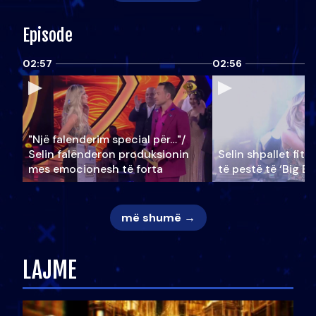
Episode
02:57
02:56
"Një falenderim special për…"/
Selin falënderon produksionin
Selin shpallet fitu
mes emocionesh të forta
të pestë të ‘Big Br
më shumë →
LAJME