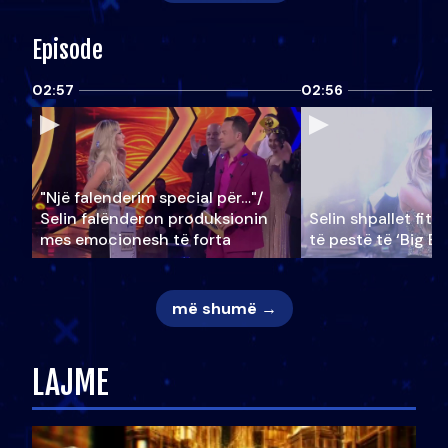
Episode
02:57
02:56
"Një falenderim special për…"/
Selin falënderon produksionin
Selin shpallet fitu
mes emocionesh të forta
të pestë të ‘Big Br
më shumë →
LAJME