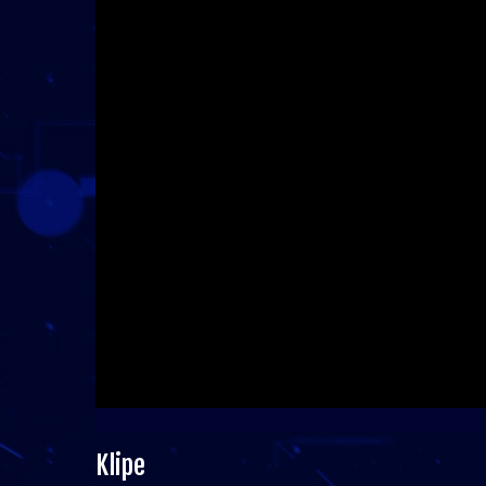
Klipe