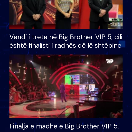
Vendi i tretë në Big Brother VIP 5, cili
është finalisti i radhës që lë shtëpinë
Finalja e madhe e Big Brother VIP 5,