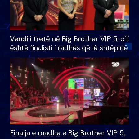
Vendi i tretë në Big Brother VIP 5, cili
është finalisti i radhës që lë shtëpinë
Finalja e madhe e Big Brother VIP 5,