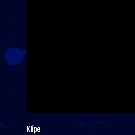
Klipe