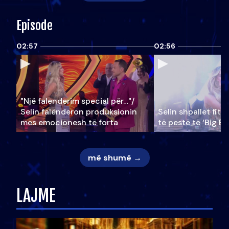
Episode
02:57
02:56
"Një falenderim special për…"/
Selin falënderon produksionin
Selin shpallet fitu
mes emocionesh të forta
të pestë të ‘Big Br
më shumë →
LAJME