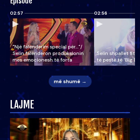
Episode
02:57
02:56
"Një falenderim special për…"/
Selin falënderon produksionin
Selin shpallet fitu
mes emocionesh të forta
të pestë të ‘Big Br
më shumë →
LAJME