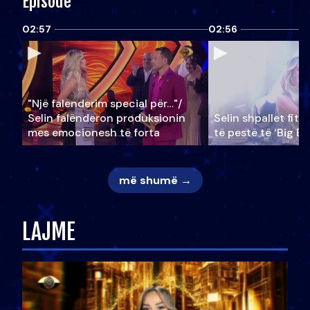
Episode
02:57
02:56
"Një falenderim special për…"/
Selin falënderon produksionin
Selin shpallet fitu
mes emocionesh të forta
të pestë të ‘Big Br
më shumë →
LAJME