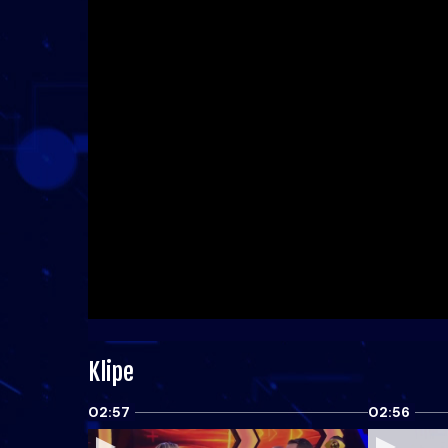
Klipe
02:57
02:56