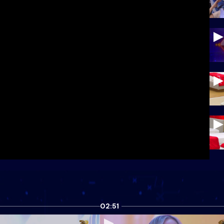
02:51