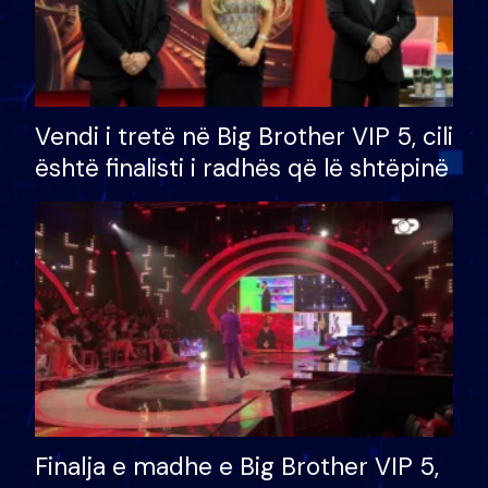
Vendi i tretë në Big Brother VIP 5, cili
është finalisti i radhës që lë shtëpinë
Finalja e madhe e Big Brother VIP 5,