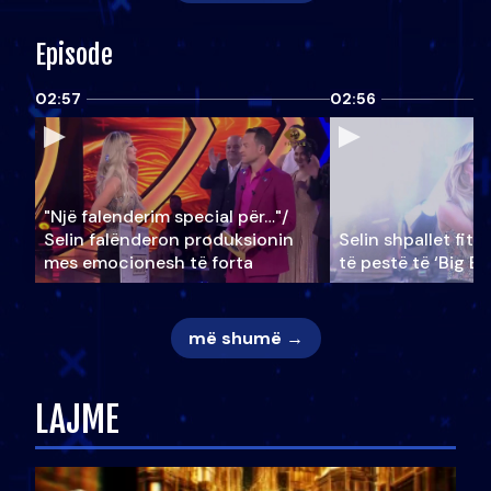
Episode
02:57
02:56
"Një falenderim special për…"/
Selin falënderon produksionin
Selin shpallet fitu
mes emocionesh të forta
të pestë të ‘Big Br
më shumë →
LAJME