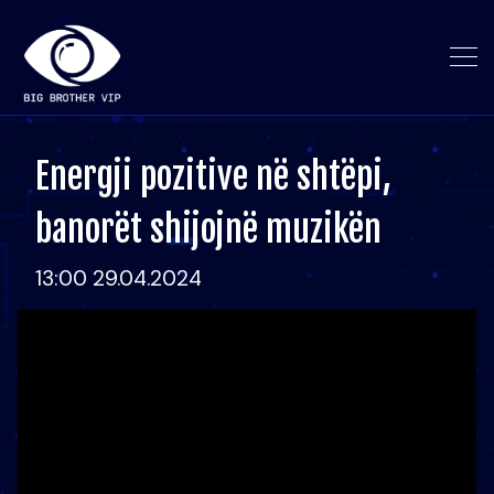
Energji pozitive në shtëpi,
banorët shijojnë muzikën
13:00 29.04.2024