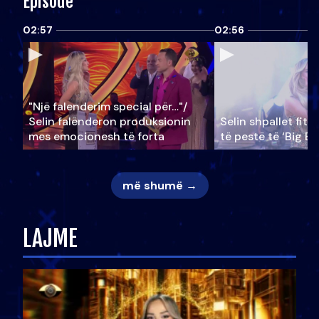
Episode
02:57
02:56
"Një falenderim special për…"/
Selin falënderon produksionin
Selin shpallet fitu
mes emocionesh të forta
të pestë të ‘Big Br
më shumë →
LAJME