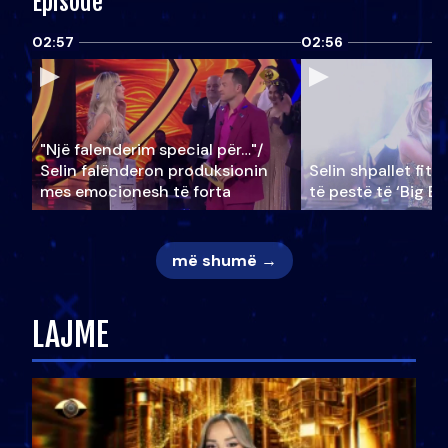
Episode
02:57
02:56
"Një falenderim special për…"/
Selin falënderon produksionin
Selin shpallet fitu
mes emocionesh të forta
të pestë të ‘Big Br
më shumë →
LAJME