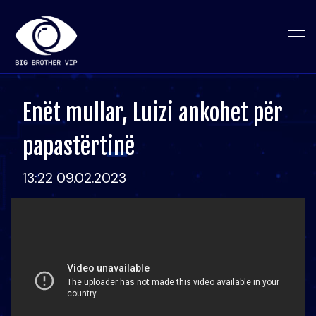
Enët mullar, Luizi ankohet për
papastërtinë
13:22 09.02.2023