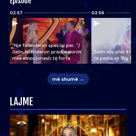
Episode
02:57
02:56
"Një falenderim special për…"/
Selin falënderon produksionin
Selin shpallet fitu
mes emocionesh të forta
të pestë të ‘Big Br
më shumë →
LAJME