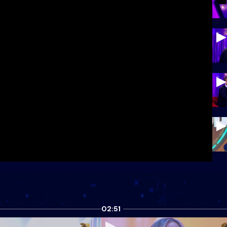
02:51