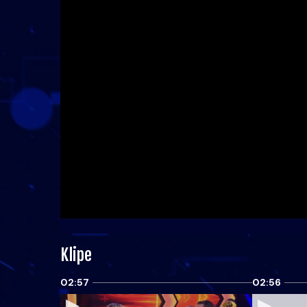
Klipe
02:57
02:56