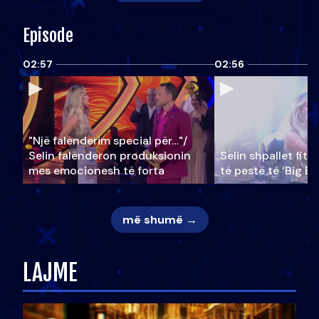
Episode
02:57
02:56
"Një falenderim special për…"/
Selin falënderon produksionin
Selin shpallet fitu
mes emocionesh të forta
të pestë të ‘Big Br
më shumë →
LAJME