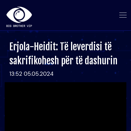
Erjola-Heidit: Të leverdisi të
sakrifikohesh për të dashurin
13:52 05.05.2024