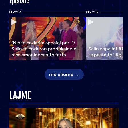
Episode
02:57
02:56
"Një falenderim special për…"/
Selin falënderon produksionin
Selin shpallet fitu
mes emocionesh të forta
të pestë të ‘Big Br
më shumë →
LAJME