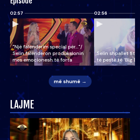
Episode
02:57
02:56
"Një falenderim special për…"/
Selin falënderon produksionin
Selin shpallet fitu
mes emocionesh të forta
të pestë të ‘Big Br
më shumë →
LAJME