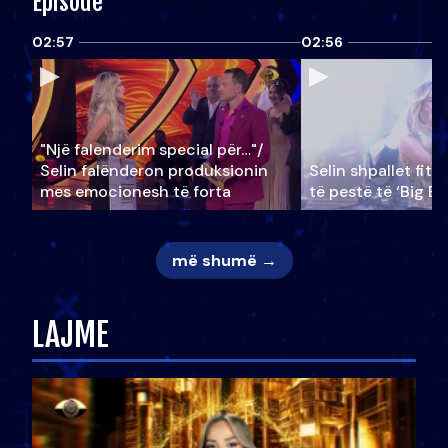
Episode
02:57
02:56
"Një falenderim special për…"/
Selin falënderon produksionin
Selin shpallet fitu
mes emocionesh të forta
të pestë të ‘Big Br
më shumë →
LAJME