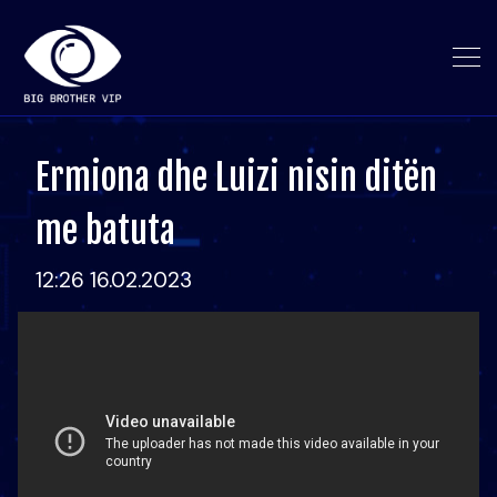
Ermiona dhe Luizi nisin ditën
me batuta
12:26 16.02.2023