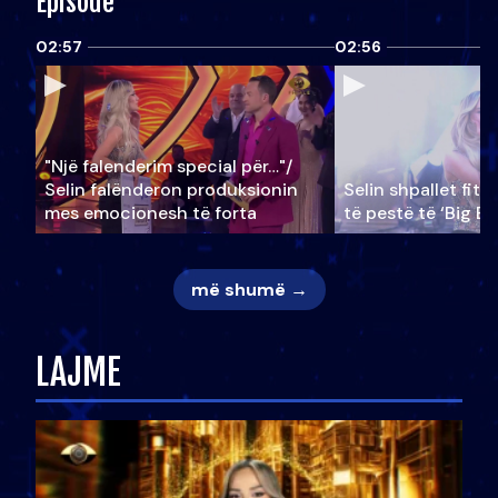
Episode
02:57
02:56
"Një falenderim special për…"/
Selin falënderon produksionin
Selin shpallet fitu
mes emocionesh të forta
të pestë të ‘Big Br
më shumë →
LAJME