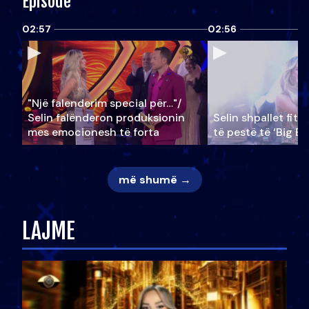
Episode
02:57
02:56
"Një falenderim special për…"/
Selin falënderon produksionin
Selin shpallet fitu
mes emocionesh të forta
të pestë të ‘Big Br
më shumë →
LAJME