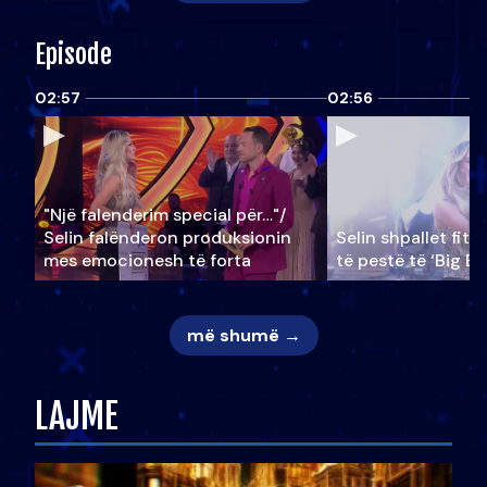
Episode
02:57
02:56
"Një falenderim special për…"/
Selin falënderon produksionin
Selin shpallet fitu
mes emocionesh të forta
të pestë të ‘Big Br
më shumë →
LAJME