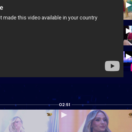
02:51