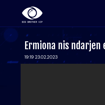
Ermiona nis ndarjen 
19:19 23.02.2023